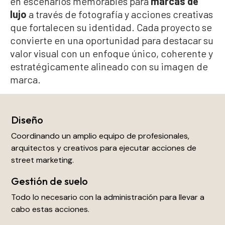
en escenarios memorables para
marcas de
lujo
a través de fotografía y acciones creativas
que fortalecen su identidad. Cada proyecto se
convierte en una oportunidad para destacar su
valor visual con un enfoque único, coherente y
estratégicamente alineado con su imagen de
marca.
Diseño
Coordinando un amplio equipo de profesionales,
arquitectos y creativos para ejecutar acciones de
street marketing.
Gestión de suelo
Todo lo necesario con la administración para llevar a
cabo estas acciones.