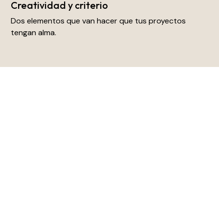
Creatividad y criterio
Dos elementos que van hacer que tus proyectos
tengan alma.